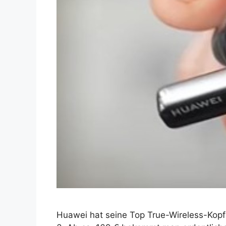
Huawei hat seine Top True-Wireless-Kopfhö