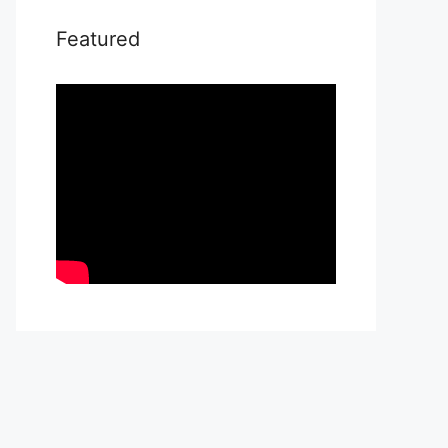
Featured