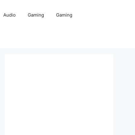
Audio
Gaming
Gaming