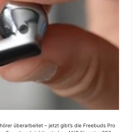
rer überarbeitet – jetzt gibt’s die Freebuds Pro