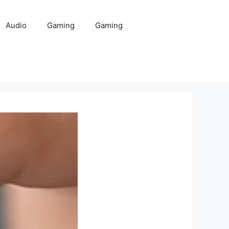
Audio
Gaming
Gaming