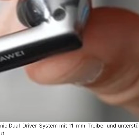
amic Dual-Driver-System mit 11-mm-Treiber und unters
ut.