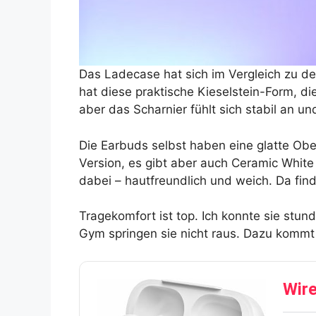
Das Ladecase hat sich im Vergleich zu de
hat diese praktische Kieselstein-Form, di
aber das Scharnier fühlt sich stabil an und
Die Earbuds selbst haben eine glatte Ob
Version, es gibt aber auch Ceramic White 
dabei – hautfreundlich und weich. Da find
Tragekomfort ist top. Ich konnte sie stun
Gym springen sie nicht raus. Dazu kommt
Wire