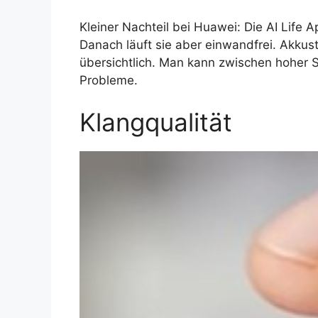
Kleiner Nachteil bei Huawei: Die AI Life 
Danach läuft sie aber einwandfrei. Akku
übersichtlich. Man kann zwischen hoher S
Probleme.
Klangqualität