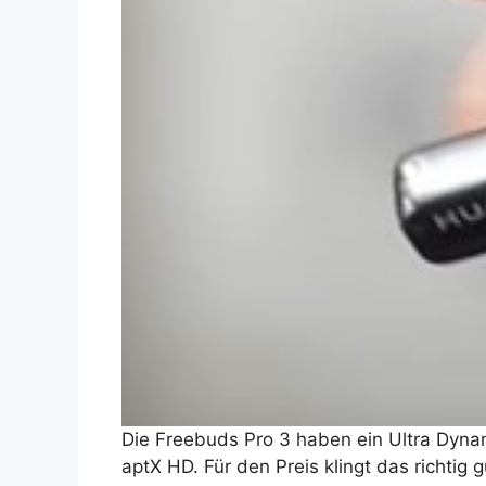
Die Freebuds Pro 3 haben ein Ultra Dyn
aptX HD. Für den Preis klingt das richtig g