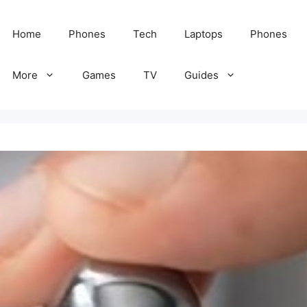
Home
Phones
Tech
Laptops
Phones
More
Games
TV
Guides