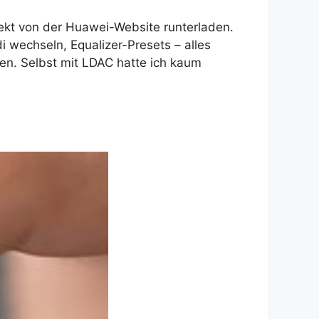
irekt von der Huawei-Website runterladen.
wechseln, Equalizer-Presets – alles
en. Selbst mit LDAC hatte ich kaum